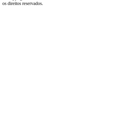
os direitos reservados.