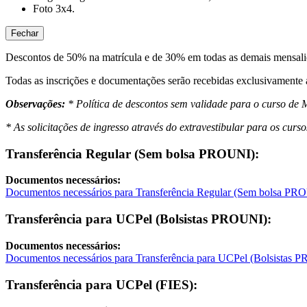
Foto 3x4.
Fechar
Descontos de 50% na matrícula e de 30% em todas as demais mensali
Todas as inscrições e documentações serão recebidas exclusivamente at
Observações:
* Política de descontos sem validade para o curso de
* As solicitações de ingresso através do extravestibular para os c
Transferência Regular (Sem bolsa PROUNI):
Documentos necessários:
Documentos necessários para Transferência Regular (Sem bolsa PR
Transferência para UCPel (Bolsistas PROUNI):
Documentos necessários:
Documentos necessários para Transferência para UCPel (Bolsistas 
Transferência para UCPel (FIES):