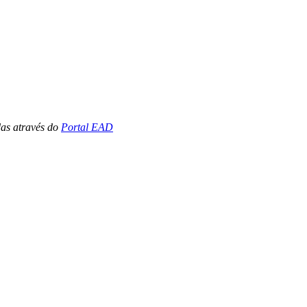
das através do
Portal EAD